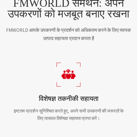
FMWORLD समर्थन: अपने
उपकरणों को मजबूत बनाए रखना
FMWORLD आपके उपकरणों के प्रदर्शन को अधिकतम करने के लिए व्यापक
उत्पाद सहायता प्रदान करता है
विशेषज्ञ तकनीकी सहायता
इष्टतम प्रदर्शन सुनिश्चित करते हुए, अपने सभी उपकरणों की जरूरतों के
लिए तत्काल विशेषज्ञ सहायता प्राप्त करें।