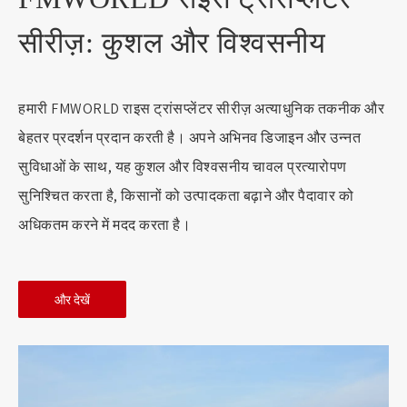
सीरीज़: कुशल और विश्वसनीय
हमारी FMWORLD राइस ट्रांसप्लेंटर सीरीज़ अत्याधुनिक तकनीक और
बेहतर प्रदर्शन प्रदान करती है। अपने अभिनव डिजाइन और उन्नत
सुविधाओं के साथ, यह कुशल और विश्वसनीय चावल प्रत्यारोपण
सुनिश्चित करता है, किसानों को उत्पादकता बढ़ाने और पैदावार को
अधिकतम करने में मदद करता है।
और देखें