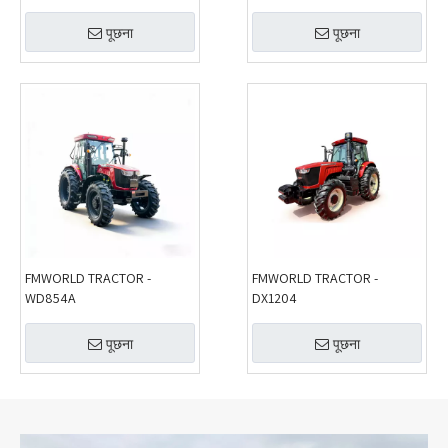
पूछना
पूछना
FMWORLD TRACTOR -
FMWORLD TRACTOR -
WD854A
DX1204
पूछना
पूछना