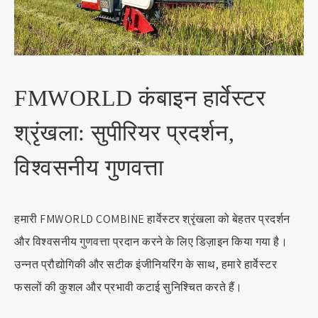
FMWORLD कंबाइन हार्वेस्टर
श्रृंखला: सुपीरियर प्रदर्शन,
विश्वसनीय गुणवत्ता
हमारी FMWORLD COMBINE हार्वेस्टर श्रृंखला को बेहतर प्रदर्शन
और विश्वसनीय गुणवत्ता प्रदान करने के लिए डिज़ाइन किया गया है।
उन्नत प्रौद्योगिकी और सटीक इंजीनियरिंग के साथ, हमारे हार्वेस्टर
फसलों की कुशल और प्रभावी कटाई सुनिश्चित करते हैं।