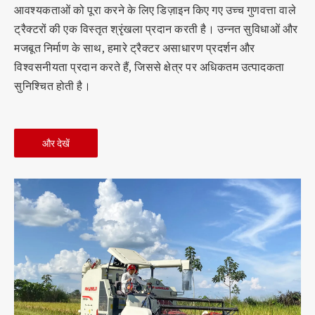
आवश्यकताओं को पूरा करने के लिए डिज़ाइन किए गए उच्च गुणवत्ता वाले
ट्रैक्टरों की एक विस्तृत श्रृंखला प्रदान करती है। उन्नत सुविधाओं और
मजबूत निर्माण के साथ, हमारे ट्रैक्टर असाधारण प्रदर्शन और
विश्वसनीयता प्रदान करते हैं, जिससे क्षेत्र पर अधिकतम उत्पादकता
सुनिश्चित होती है।
और देखें