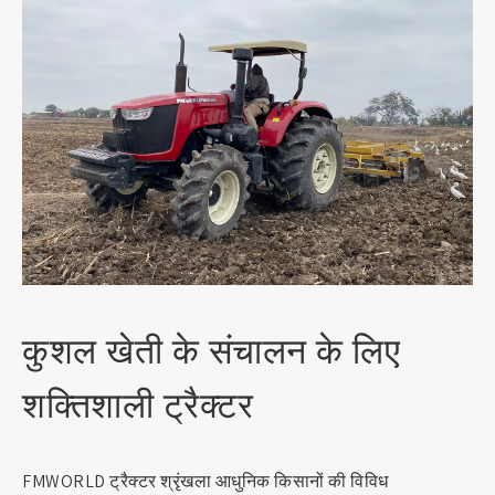
कुशल खेती के संचालन के लिए
शक्तिशाली ट्रैक्टर
FMWORLD ट्रैक्टर श्रृंखला आधुनिक किसानों की विविध