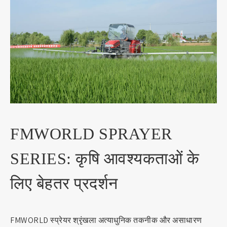
FMWORLD SPRAYER
SERIES: कृषि आवश्यकताओं के
लिए बेहतर प्रदर्शन
FMWORLD स्प्रेयर श्रृंखला अत्याधुनिक तकनीक और असाधारण