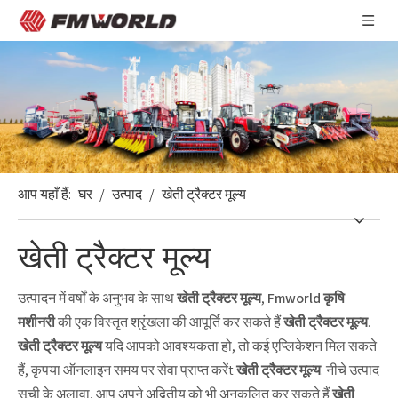
आप यहाँ हैं:
घर
/
उत्पाद
/
खेती ट्रैक्टर मूल्य
खेती ट्रैक्टर मूल्य
उत्पादन में वर्षों के अनुभव के साथ
खेती ट्रैक्टर मूल्य
,
Fmworld कृषि
मशीनरी
की एक विस्तृत श्रृंखला की आपूर्ति कर सकते हैं
खेती ट्रैक्टर मूल्य
.
खेती ट्रैक्टर मूल्य
यदि आपको आवश्यकता हो, तो कई एप्लिकेशन मिल सकते
हैं, कृपया ऑनलाइन समय पर सेवा प्राप्त करेंt
खेती ट्रैक्टर मूल्य
. नीचे उत्पाद
सूची के अलावा, आप अपने अद्वितीय को भी अनुकूलित कर सकते हैं
खेती