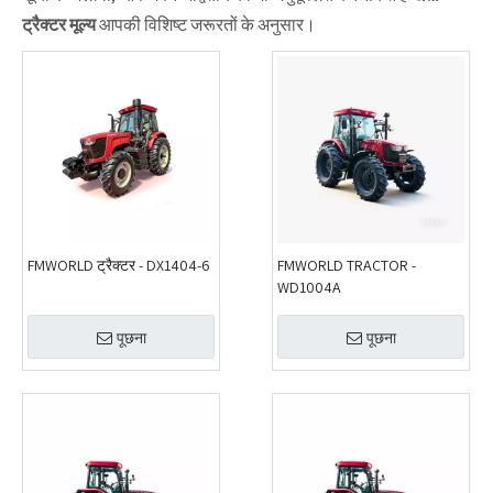
ट्रैक्टर मूल्य
आपकी विशिष्ट जरूरतों के अनुसार।
FMWORLD ट्रैक्टर - DX1404-6
FMWORLD TRACTOR -
WD1004A
पूछना
पूछना