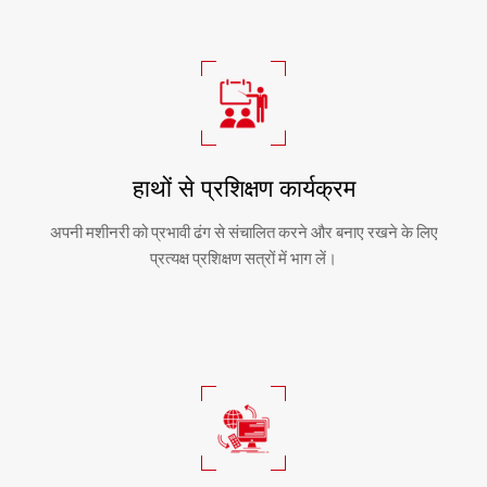
हाथों से प्रशिक्षण कार्यक्रम
अपनी मशीनरी को प्रभावी ढंग से संचालित करने और बनाए रखने के लिए
प्रत्यक्ष प्रशिक्षण सत्रों में भाग लें।