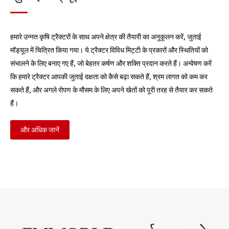
हमारे उन्नत कृषि ट्रैक्टरों के साथ अपने क्षेत्र की तैयारी का अनुकूलन करें, जुताई
मॉड्यूल में चित्रित किया गया। ये ट्रैक्टर विविध मिट्टी के प्रकारों और स्थितियों को
संभालने के लिए बनाए गए हैं, जो बेहतर कर्षण और शक्ति प्रदान करते हैं। अन्वेषण करें
कि हमारे ट्रैक्टर आपकी जुताई दक्षता को कैसे बढ़ा सकते हैं, श्रम लागत को कम कर
सकते हैं, और अगले रोपण के मौसम के लिए अपने खेतों को पूरी तरह से तैयार कर सकते
हैं।
और अधिक जानें