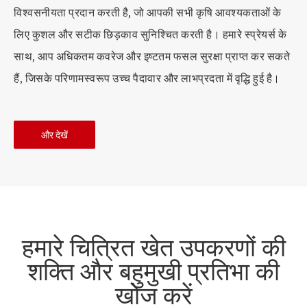
विश्वसनीयता प्रदान करती है, जो आपकी सभी कृषि आवश्यकताओं के
लिए कुशल और सटीक छिड़काव सुनिश्चित करती है। हमारे स्प्रेयर्स के
साथ, आप अधिकतम कवरेज और इष्टतम फसल सुरक्षा प्राप्त कर सकते
हैं, जिसके परिणामस्वरूप उच्च पैदावार और लाभप्रदता में वृद्धि हुई है।
और देखें
हमारे चित्रित खेत उपकरणों की
शक्ति और बहुमुखी प्रतिभा की
खोज करें