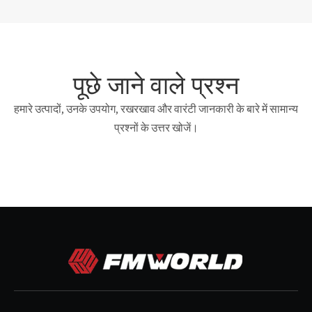
पूछे जाने वाले प्रश्न
हमारे उत्पादों, उनके उपयोग, रखरखाव और वारंटी जानकारी के बारे में सामान्य
प्रश्नों के उत्तर खोजें।