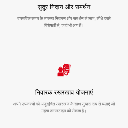
सुदूर निदान और समर्थन
वास्तविक समय के समस्या निवारण और समर्थन से लाभ, सीधे हमारे
विशेषज्ञों से, जहां भी आप हैं।
निवारक रखरखाव योजनाएं
अपने उपकरणों को अनुसूचित रखरखाव के साथ सुचारू रूप से चलाएं जो
महंगा डाउनटाइम को रोकता है।