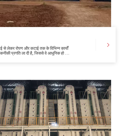
ाई से लेकर रोपण और कटाई तक के विभिन्न कार्यों
 तकनीकी प्रगति ला दी है, जिससे वे आधुनिक हो गए