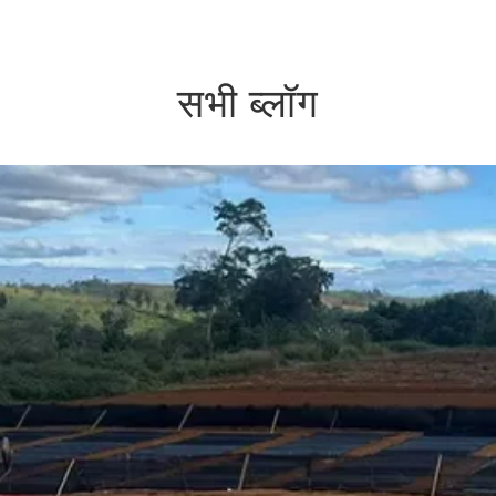
सभी ब्लॉग