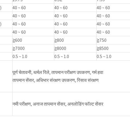
)
40 ~ 60
40 ~ 60
40 ~ 60
40 ~ 60
40 ~ 60
40 ~ 60
)
40 ~ 60
40 ~ 60
40 ~ 60
40 ~ 60
40 ~ 60
40 ~ 60
≧600
≧800
≧750
≧7000
≧8000
≧8500
0.5 ~ 1.0
0.5 ~ 1.0
0.5 ~ 1.0
पूर्ण चेतावनी, थर्मल रिले, तापमान परीक्षण उपकरण, गर्म हवा
तापमान सेंसर, अधिभार संरक्षण उपकरण, रिसाव संरक्षण
नमी परीक्षण, अनाज तापमान सेंसर, अनलोडिंग फॉल्ट सेंसर