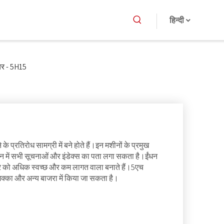
हिन्दी
र - 5H15
रतिरोध सामग्री में बने होते हैं।इन मशीनों के प्रमुख
रीन में सभी सूचनाओं और इंडेक्स का पता लगा सकता है।ईंधन
यर को अधिक स्वच्छ और कम लागत वाला बनाते हैं।5एच
 मक्का और अन्य बाजरा में किया जा सकता है।