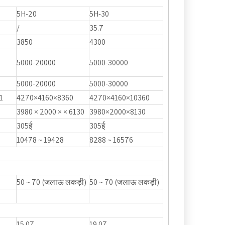
5H-20
5H-30
/
35.7
3850
4300
5000-20000
5000-30000
5000-20000
5000-30000
1
4270×4160×8360
4270×4160×10360
3980 × 2000 × × 6130
3980×2000×8130
305ई
305ई
10478 ~ 19428
8288 ~ 16576
50 ~ 70 (जलाऊ लकड़ी)
50 ~ 70 (जलाऊ लकड़ी)
15.07
19.07