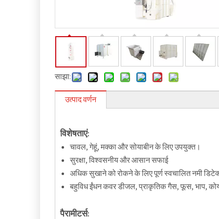
साझा:
उत्पाद वर्णन
विशेषताएं:
चावल, गेहूं, मक्का और सोयाबीन के लिए उपयुक्त।
सुरक्षा, विश्वसनीय और आसान सफाई
अधिक सुखाने को रोकने के लिए पूर्ण स्वचालित नमी डिटे
बहुविध ईंधन कवर डीजल, प्राकृतिक गैस, फूस, भाप, 
पैरामीटर्स: