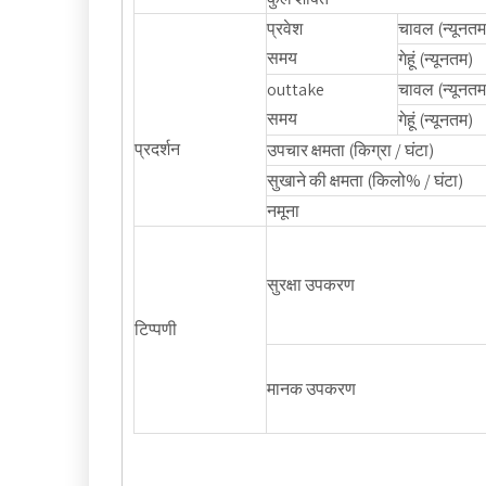
प्रवेश
चावल (न्यूनतम
समय
गेहूं (न्यूनतम)
outtake
चावल (न्यूनतम
समय
गेहूं (न्यूनतम)
प्रदर्शन
उपचार क्षमता (किग्रा / घंटा)
सुखाने की क्षमता (किलो% / घंटा)
नमूना
सुरक्षा उपकरण
टिप्पणी
मानक उपकरण