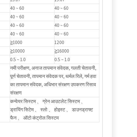
40 ~ 60
40 ~ 60
40 ~ 60
40 ~ 60
40 ~ 60
40 ~ 60
40 ~ 60
40 ~ 60
≧1000
1200
≧10000
≧16000
0.5 ~ 1.0
0.5 ~ 1.0
नमी परीक्षण, अनाज तापमान संवेदक, गलती चेतावनी,
पूर्ण चेतावनी, तापमान संवेदक पर, थर्मल रिले, गर्म हवा
का तापमान संवेदक, अधिभार संरक्षण उपकरण रिसाव
संरक्षण
कन्वेयर सिस्टम 、 ग्रेन आउटलेट सिस्टम 、
ड्रायिंग सिटेम 、 स्लो 、 होइस्ट 、 डाउनड्राफ्ट
फैन 、 ऑटो कंट्रोल सिस्टम