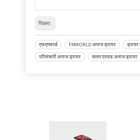
पिछला:
एफएमवर्ल्ड
FMWORLD अनाज ड्रायर
ड्रायर 
परिसंचारी अनाज ड्रायर
सतत प्रवाह अनाज ड्रायर