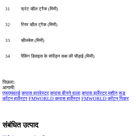
31
फ्रंट व्हील ट्रैक (मिमी)
32
रियर व्हील ट्रैक (मिमी)
3
3
व्हीलबेस (मिमी)
3
4
पैकिंग डिवाइस के संपीड़न कक्ष की चौड़ाई (मिमी)
पिछला:
आगामी:
एफएमवर्ल्ड
कपास हारवेस्टर
कपास बीनने वाला
कपास हार्वेस्टर मशीन
रूड
कॉटन हार्वेस्टर
FMWORLD कपास हार्वेस्टर
FMWORLD कॉटन पिकर
संबंधित उत्पाद