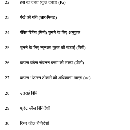
22
हवा का दबाव (कुल दबाव) (Pa)
23
पंखे की गति (आर/मिनट)
24
पंक्ति रिक्ति (मिमी) चुनने के लिए अनुकूल
25
चुनने के लिए न्यूनतम गूलर की ऊंचाई (मिमी)
26
कपास बॉक्स संघनन बरमा की संख्या (पीसी)
27
कपास भंडारण टोकरी की अधिकतम मात्रा (
㎡
)
28
उतराई विधि
29
फ्रंट व्हील विनिर्देशों
30
रियर व्हील विनिर्देशों