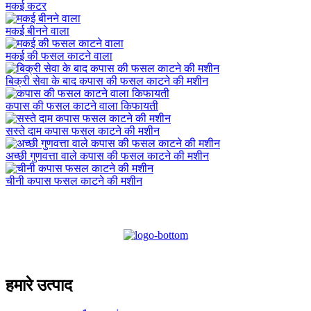
मकई कटर
मकई बीनने वाला
मकई की फसल काटने वाला
बिक्री सेवा के बाद कपास की फसल काटने की मशीन
कपास की फसल काटने वाला किफायती
सस्ते दाम कपास फसल काटने की मशीन
अच्छी गुणवत्ता वाले कपास की फसल काटने की मशीन
चीनी कपास फसल काटने की मशीन
हमारे उत्पाद