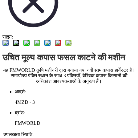
साझा:
उचित मूल्य कपास फसल काटने की मशीन
यह FMWORLD कृषि मशीनरी द्वारा बनाया गया नवीनतम कपास हार्वेस्टर है।
समायोज्य पंक्ति स्थान के साथ 3 पंक्तियाँ, वैश्विक कपास किसानों की
अधिकांश आवश्यकताओं के अनुरूप हैं।
आदर्श:
4MZD - 3
ब्रांड:
FMWORLD
उपलब्धता स्थिति: