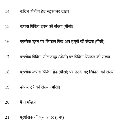
14
कॉटन पिकिंग हेड स्ट्रक्चर टाइप
15
कपास पिकिंग ड्रम की संख्या (पीसी)
16
प्रत्येक ड्रम पर स्पिंडल पिक-अप ट्यूबों की संख्या (पीसी)
17
प्रत्येक पिकिंग सीट ट्यूब (पीसी) पर पिकिंग स्पिंडल की संख्या
18
प्रत्येक कपास पिकिंग हेड (पीसी) पर उठाए गए स्पिंडल की संख्या
19
डोफर ट्रे की संख्या (पीसी)
20
फैन मॉडल
21
प्रशंसक की प्रवाह दर (एम³)