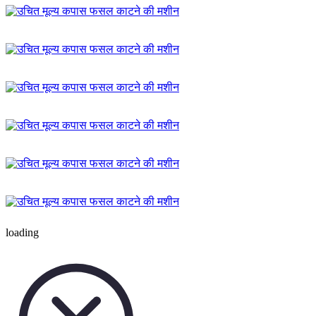
loading