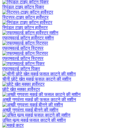
स्पिंडल टाइप कॉटन पिकर
स्ट्रिपर-टाइप कॉटन हार्वेस्टर
स्पिंडल टाइप कॉटन हार्वेस्टर
एफएमवर्ल्ड कॉटन हार्वेस्टर मशीन
एफएमवर्ल्ड कॉटन स्ट्रिपर
एफएमवर्ल्ड कॉटन स्ट्रिपर
एफएमवर्ल्ड कॉटन पिकर
चीनी छोटे खेत मकई फसल काटने की मशीन
छोटे खेत मक्का हार्वेस्टर
अच्छी गुणवत्ता मकई की फसल काटने की मशीन
अच्छी गुणवत्ता मकई बीनने की मशीन
उचित मूल्य मकई फसल काटने की मशीन