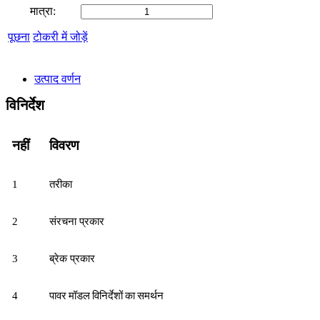
मात्रा:
पूछना
टोकरी में जोड़ें
उत्पाद वर्णन
विनिर्देश
नहीं
विवरण
1
तरीका
2
संरचना प्रकार
3
ब्रेक प्रकार
पावर मॉडल विनिर्देशों का समर्थन
4